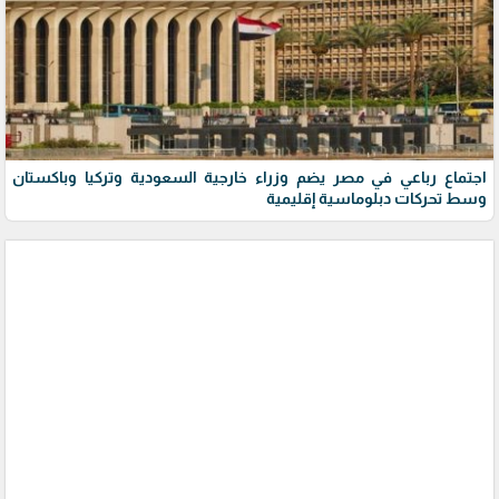
اجتماع رباعي في مصر يضم وزراء خارجية السعودية وتركيا وباكستان
وسط تحركات دبلوماسية إقليمية