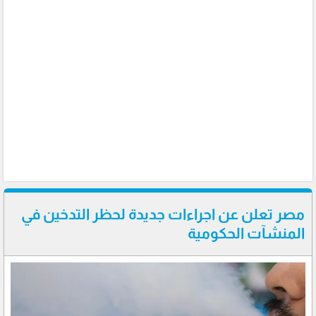
مصر تعلن عن اجراءات جديدة لحظر التدخين في
المنشآت الحكومية