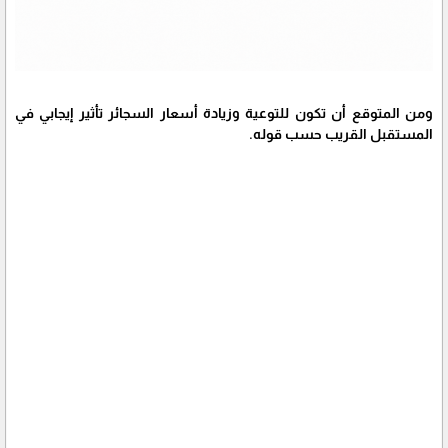
ومن المتوقع أن تكون للتوعية وزيادة أسعار السجائر تأثير إيجابي في
المستقبل القريب حسب قوله.