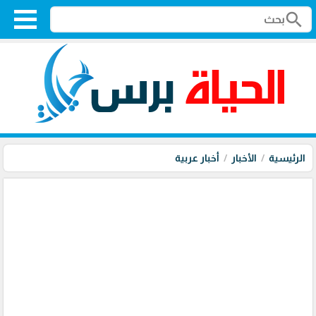
search
الرئيسية
الأخبار
أخبار عربية