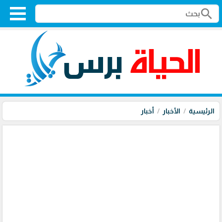
search
الرئيسية
الأخبار
أخبار