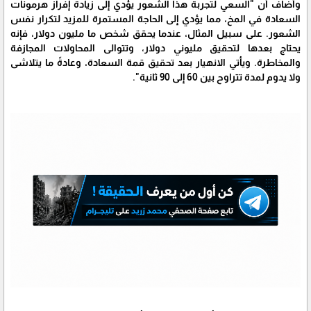
وأضاف أن "السعي لتجربة هذا الشعور يؤدي إلى زيادة إفراز هرمونات
السعادة في المخ، مما يؤدي إلى الحاجة المستمرة للمزيد لتكرار نفس
الشعور. على سبيل المثال، عندما يحقق شخص ما مليون دولار، فإنه
يحتاج بعدها لتحقيق مليوني دولار، وتتوالى المحاولات المجازفة
والمخاطرة. ويأتي الانهيار بعد تحقيق قمة السعادة، وعادةً ما يتلاشى
ولا يدوم لمدة تتراوح بين 60 إلى 90 ثانية".