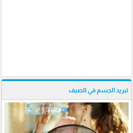
تبريد الجسم في الصيف