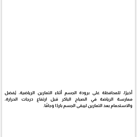
أخيرًا، للمحافظة على برودة الجسم أثناء التمارين الرياضية، يُفضل
ممارسة الرياضة في الصباح الباكر قبل ارتفاع درجات الحرارة،
والاستحمام بعد التمارين ليبقى الجسم باردًا وجافًا.