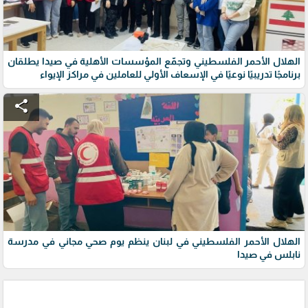
الهلال الأحمر الفلسطيني وتجمّع المؤسسات الأهلية في صيدا يطلقان
برنامجًا تدريبيًا نوعيًا في الإسعاف الأولي للعاملين في مراكز الإيواء
share
الهلال الأحمر الفلسطيني في لبنان ينظم يوم صحي مجاني في مدرسة
نابلس في صيدا