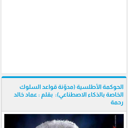
الحوكمة الأطلسية (مدوّنة قواعد السلوك
الخاصة بالذكاء الاصطناعي): بقلم : عماد خالد
رحمة