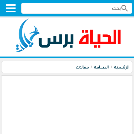
search
الرئيسية
الصحافة
مقالات