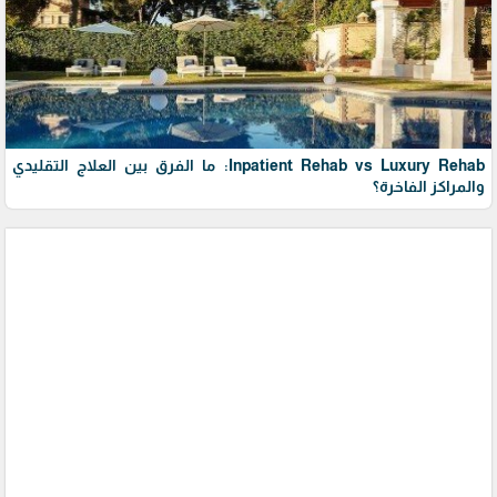
Inpatient Rehab vs Luxury Rehab: ما الفرق بين العلاج التقليدي
والمراكز الفاخرة؟