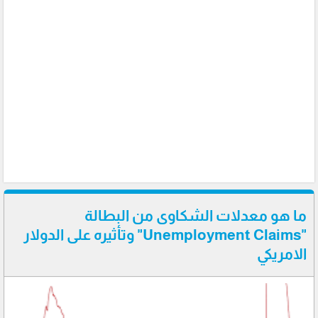
ما هو معدلات الشكاوى من البطالة
"Unemployment Claims" وتأثيره على الدولار
الامريكي