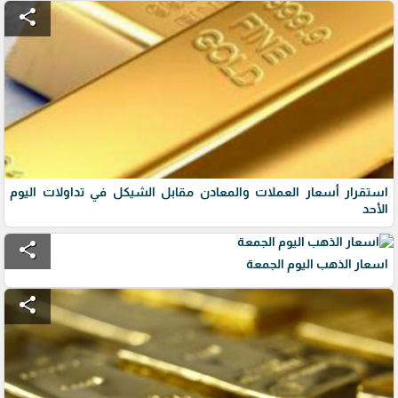
share
استقرار أسعار العملات والمعادن مقابل الشيكل في تداولات اليوم
الأحد
share
اسعار الذهب اليوم الجمعة
share