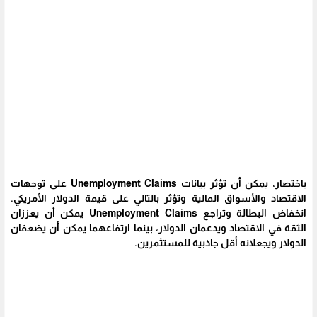
باختصار، يمكن أن تؤثر بيانات Unemployment Claims على توجهات
الاقتصاد والأسواق المالية وتؤثر بالتالي على قيمة الدولار الأمريكي.
انخفاض البطالة وتراجع Unemployment Claims يمكن أن يعززان
الثقة في الاقتصاد ويدعمان الدولار، بينما ارتفاعهما يمكن أن يضعفان
الدولار ويجعلانه أقل جاذبية للمستثمرين.