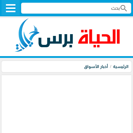
search
الرئيسية
أخبار الأسواق