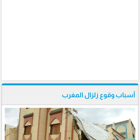
أسباب وقوع زلزال المغرب