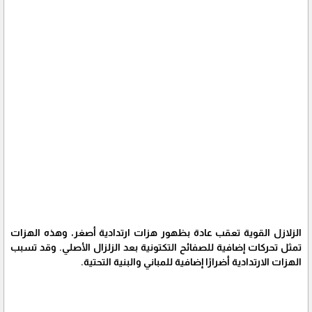
الزلازل القوية تعقب عادة بظهور هزات ارتدادية أصغر، وهذه الهزات
تمثل تحركات إضافية للصفائح التكتونية بعد الزلزال الأصلي. وقد تسبب
الهزات الارتدادية أضرارًا إضافية للمباني والبنية التحتية.