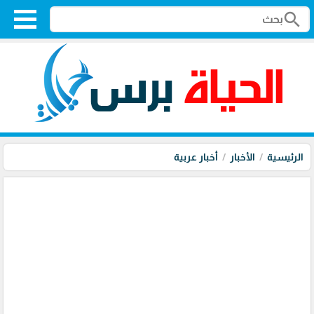
search
الرئيسية
الأخبار
أخبار عربية