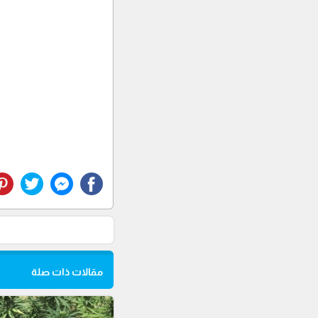
مقالات ذات صلة