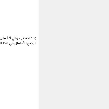
وقد ا
الوضع للأطفال في هذا الب