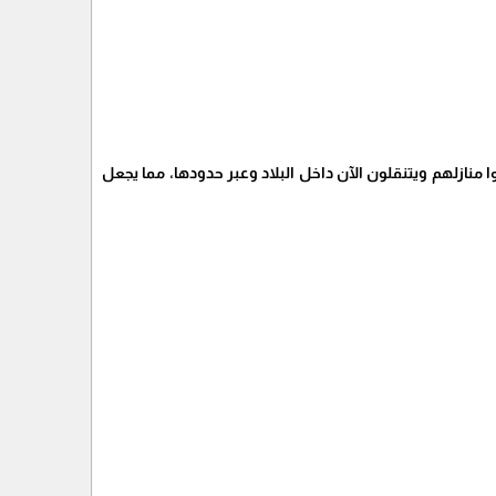
 تركوا منازلهم ويتنقلون الآن داخل البلاد وعبر حدودها، مما يجعل