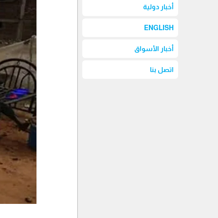
أخبار دولية
ENGLISH
أخبار الأسواق
اتصل بنا