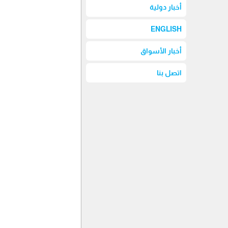
أخبار دولية
ENGLISH
أخبار الأسواق
اتصل بنا