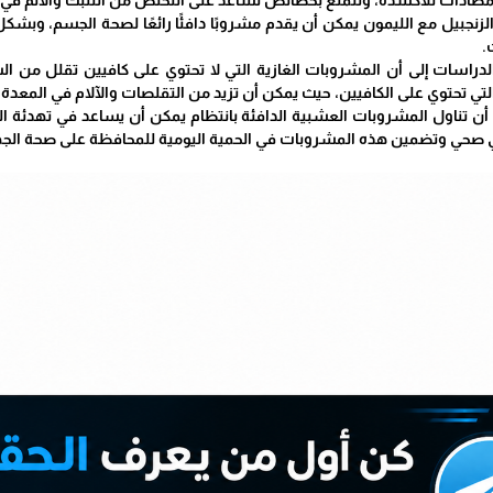
الزنجبيل مع الليمون يمكن أن يقدم مشروبًا دافئًا رائعًا لصحة الجسم، وب
.
الدراسات إلى أن المشروبات الغازية التي لا تحتوي على كافيين تقلل من ا
ي تحتوي على الكافيين، حيث يمكن أن تزيد من التقلصات والآلام في المعدة 
ء أن تناول المشروبات العشبية الدافئة بانتظام يمكن أن يساعد في تهدئة ال
ذائي صحي وتضمين هذه المشروبات في الحمية اليومية للمحافظة على صحة الج