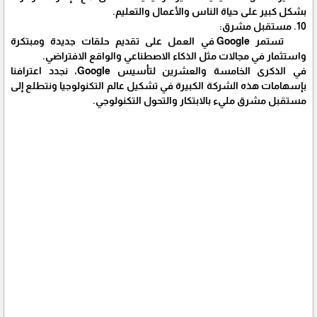
بشكل كبير على حياة الناس والأعمال والتعليم.
10. مستقبل مشرق:
تستمر Google في العمل على تقديم حلقات جديدة ومبتكرة
واستثمار في مجالات مثل الذكاء الاصطناعي والواقع الافتراضي.
في الذكرى الخامسة والعشرين لتأسيس Google، نجدد اعترافنا
بإسهامات هذه الشركة الكبيرة في تشكيل عالم التكنولوجيا ونتطلع إلى
مستقبل مشرق مليء بالابتكار والتحول التكنولوجي.