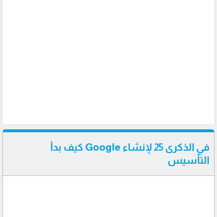
في الذكرى 25 لإنشاء Google كيف بدأ
التأسيس