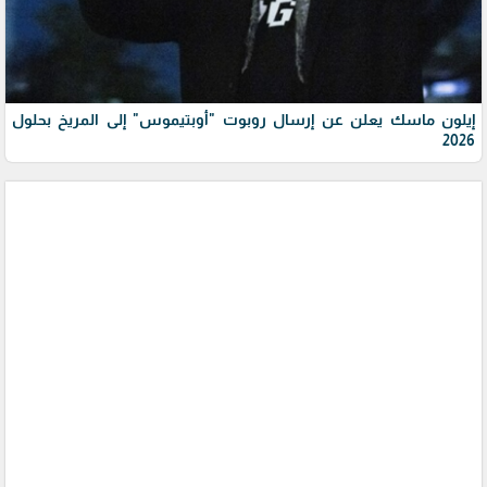
إيلون ماسك يعلن عن إرسال روبوت "أوبتيموس" إلى المريخ بحلول
2026