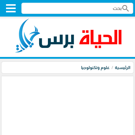
search
الرئيسية
علوم وتكنولوجيا