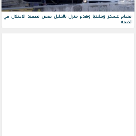
اقتحام عسكر وقلنديا وهدم منزل بالخليل ضمن تصعيد الاحتلال في
الضفة