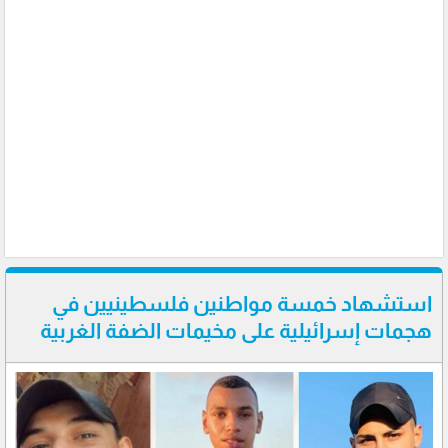
استشهاد خمسة مواطنين فلسطينيين في
هجمات إسرائيلية على مخيمات الضفة الغربية