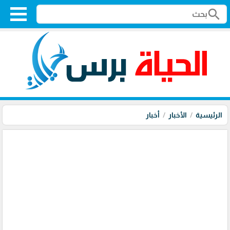
search
الرئيسية
الأخبار
أخبار