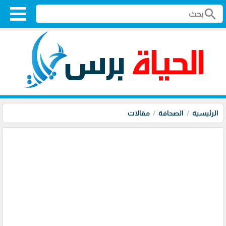
search
الرئيسية
الصحافة
مقالات