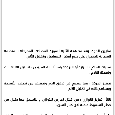
تمارين القوة: وتَعتمد هذه الآلية لتقوية العضلات المحيطة بالمنطقة
المصابة للحصول على دعم أفضل للمفاصل وتقليل الألم .
تقنيات العلاج بالحرارة أو البرودة وفقاً لحالة المريض : لتقليل الإلتهابات
وتهدئة الآلام .
تحفيز الحركة : مما يسمح في تدفق الدم وتخفيف من تصلب الأنسجة
ويساهم ذلك في تقليل الألم .
ثالثاً : تعزيز التوازن : من خلال تمارين للتوازن والتنسيق مما يقلل من
خطر السقوط خاصة لدى كبار السن.