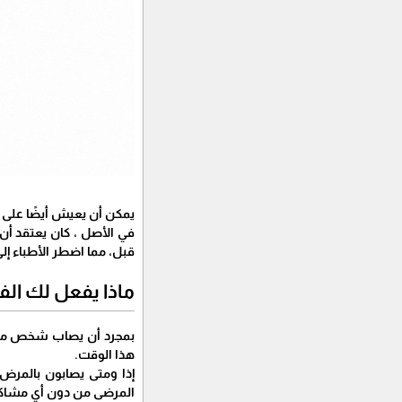
يمكن أن يعيش أيضًا على الأسطح مثل البلاستيك وال
في الأصل ، كان يعتقد أن
قبل، مما اضطر الأطباء إ
ماذا يفعل لك ال
هذا الوقت.
إذا ومتى يصابون بالمرض،
المرضى من دون أي مشاكل،