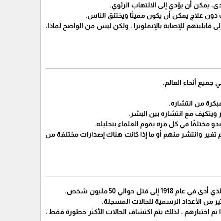
، يمكن أن يؤدي إلى الالتهاب الرئوي.
 دون علاج يمكن أن يكون مميتًا ويختنق الناس.
ى قابليتهم للإصابة بالإنفلونزا ، ولكن ليس من الواضح لماذا،
مبكرة من انتشاره.
ر ويتكيف مع انتشاره بين البشر.
و مختلفًا في كل مرة يقوم العلماء بتحليله.
 تغير وانتشر منهم أو ما إذا كانت هناك إصدارات مختلفة من
ير من الأعداد الرسمية للحالات المسجلة.
تم اختبارهم ، لذلك يتم اكتشاف الحالات الأكثر خطورة فقط ،