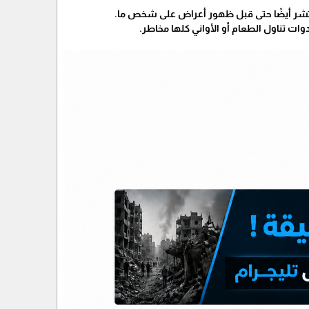
تشر أيضًا حتى قبل ظهور أعراض على شخص ما.
وات تناول الطعام أو الأواني كلها مخاطر.