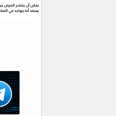
يمكن أن ينتشر المرض بي
يعتقد أنه يتواجد في اللع