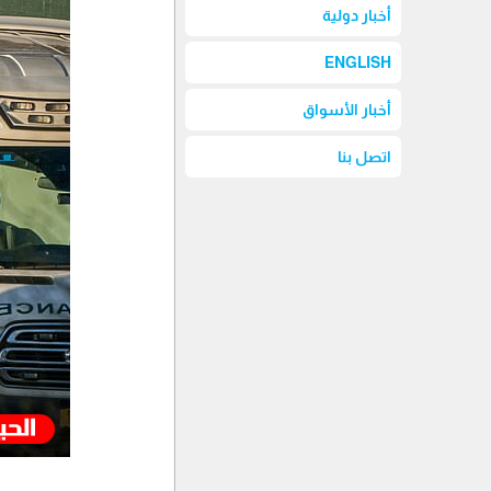
أخبار دولية
ENGLISH
أخبار الأسواق
اتصل بنا