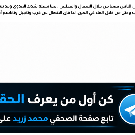
ن الناس فقط من خلال السعال والعطس ، مما يجعله شديد العدوى وقد ين
اب وحتى من خلال الماء في العين، لذا فإن الاتصال عن قرب وتقبيل وتقاسم أد