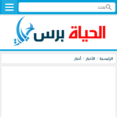
search
الرئيسية
الأخبار
أخبار