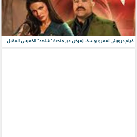
فيلم درويش لعمرو يوسف يُعرض عبر منصة "شاهد" الخميس المقبل