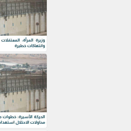
وزيرة المرأة: المعتقلا
وانتهاكات خطيرة
الحركة الأسيرة: خطوات 
محاولات الاحتلال استهداف