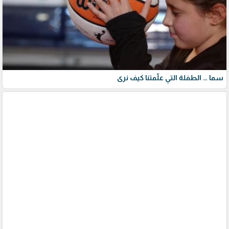
سما … الطفلة التي علّمتنا كيف نرى