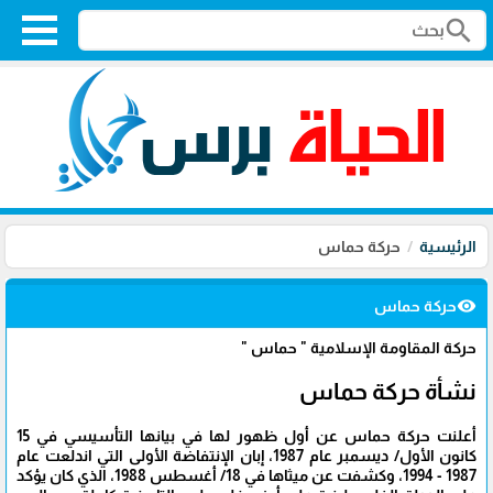
search
الرئيسية
حركة حماس
visibility
حركة حماس
حركة المقاومة الإسلامية " حماس "
نشأة حركة حماس
أعلنت حركة حماس عن أول ظهور لها في بيانها التأسيسي في 15
كانون الأول/ ديسمبر عام 1987، إبان الإنتفاضة الأولى التي اندلعت عام
1987 - 1994، وكشفت عن ميثاها في 18/ أغسطس 1988، الذي كان يؤكد