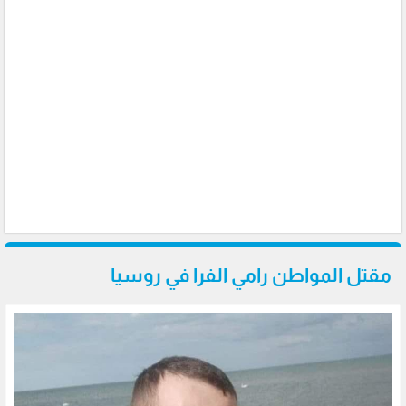
مقتل المواطن رامي الفرا في روسيا