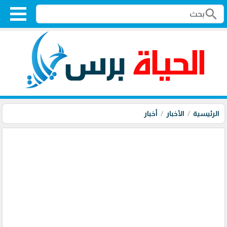
search
الرئيسية
الأخبار
أخبار