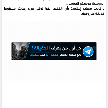
الروسية موسكو الخميس.
وأفادت مصادر إعلامية بأن الفقيد الفرا توفي جراء إصابته بسقوط
قذيفة صاروخية.