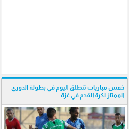
خمس مباريات تنطلق اليوم في بطولة الدوري
الممتاز لكرة القدم في غزة