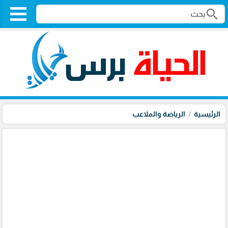
search
الرئيسية
الرياضة والملاعب