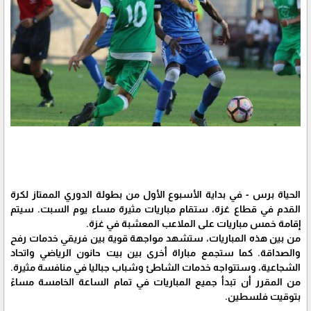
الحياة برس - في بداية الأسبوع الأول من بطولة الدوري الممتاز لكرة
القدم في قطاع غزة، ستقام مباريات مثيرة مساء يوم السبت. سيتم
إقامة خمس مباريات على الملاعب المعشبة في غزة.
من بين هذه المباريات، ستشهد مواجهة قوية بين فريقي خدمات رفح
والصداقة. كما ستجمع مباراة أخرى بين بيت حانون الرياضي واتحاد
الشجاعية، وستتواجه خدمات الشاطئ وشباب جباليا في منافسة مثيرة.
من المقرر أن تبدأ جميع المباريات في تمام الساعة الخامسة مساءً
بتوقيت فلسطين.