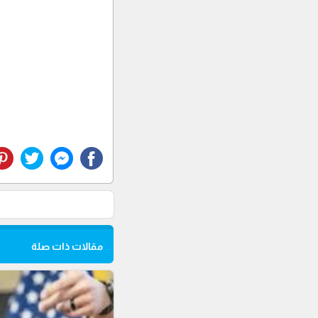
مقالات ذات صلة