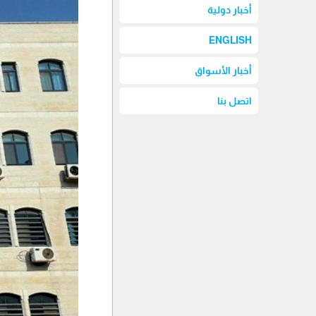
أخبار دولية
ENGLISH
أخبار الأسواق
اتصل بنا