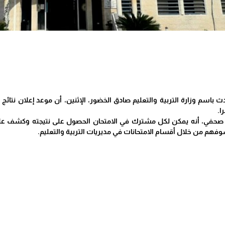
 باسم وزارة التربية والتعليم صادق الخضور، الإثنين، أن موعد إعلان نتائج ال
فهم من خلال أقسام الامتحانات في مديريات التربية والتعليم.