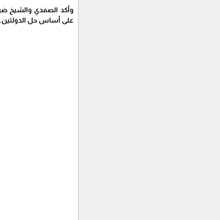
وأكد الصفدي والشيخ ضرو
على أساس حل الدولتين.