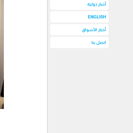
أخبار دولية
ENGLISH
أخبار الأسواق
اتصل بنا