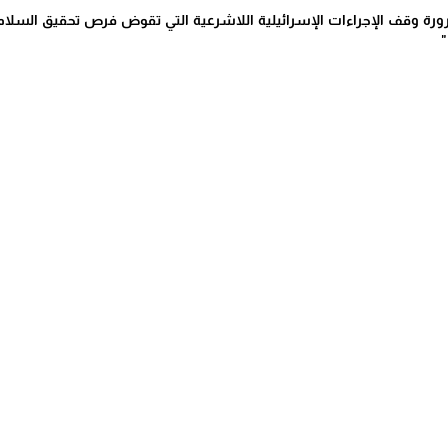
رة وقف الإجراءات الإسرائيلية اللاشرعية التي تقوض فرص تحقيق السلام
"