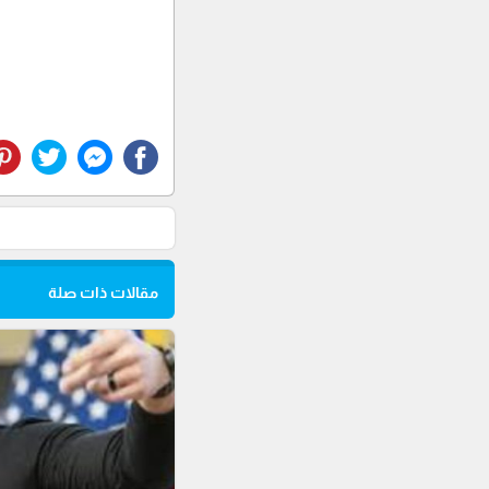
مقالات ذات صلة