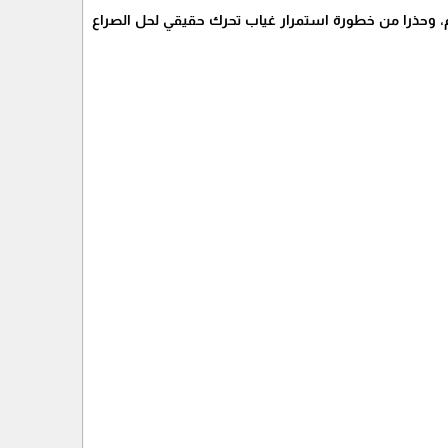
، وحذرا من خطورة استمرار غياب تحرك حقيقي لحل الصراع