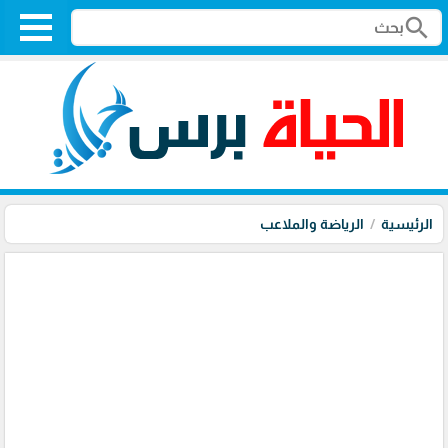
search
الرئيسية
الرياضة والملاعب