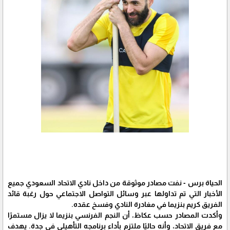
الحياة برس - نفت مصادر موثوقة من داخل نادي الاتحاد السعودي جميع
الأخبار التي تم تداولها عبر وسائل التواصل الاجتماعي حول رغبة قائد
الفريق كريم بنزيما في مغادرة النادي وفسخ عقده.
وأكدت المصادر حسب عكاظ، أن النجم الفرنسي بنزيما لا يزال مستمرًا
مع فريق الاتحاد، وأنه حاليًا ملتزم بأداء برنامجه التأهيلي في جدة. يهدف