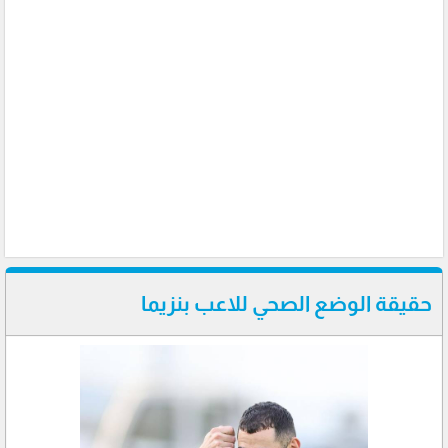
حقيقة الوضع الصحي للاعب بنزيما