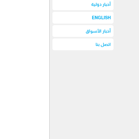
أخبار دولية
ENGLISH
أخبار الأسواق
اتصل بنا