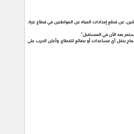
لإثنين، عن قطع إمدادات المياه عن المواطنين في قطاع غزة،
ستمر بعد الآن في المستقبل".
اح بنقل أي مساعدات أو بضائع للقطاع، وأعلن الحرب على