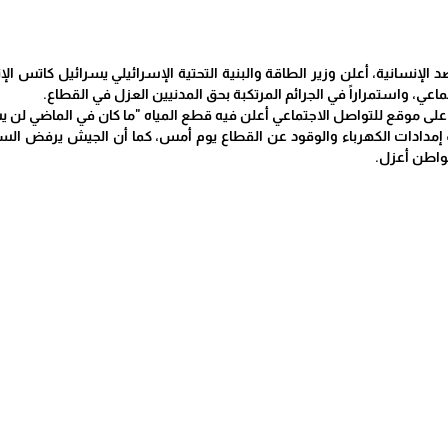
 الإنسانية، أعلن وزير الطاقة والبنية التحتية الإسرائيلي يسرائيل كاتس ا
، واستمراراً في الجرائم المرتكبة بحق المدنيين العزل في القطاع.
 موقع للتواصل الاجتماعي أعلن فيه قطع المياه "ما كان في الماضي لن ي
إمدادات الكهرباء والوقود عن القطاع يوم أمس، كما أن الجيش يرفض السم