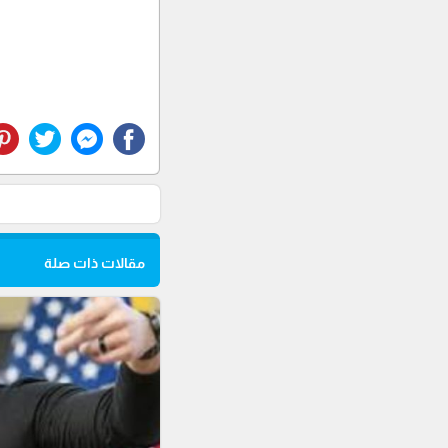
مقالات ذات صلة