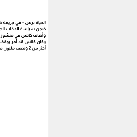
الحياة برس - في جريمة ضد
ضمن سياسة العقاب الجماعي
وأضاف كاتس في منشور على
وكان كاتس قد أمر بوقف 
أكثر من 2 ونصف مليون مواطن أعزل.