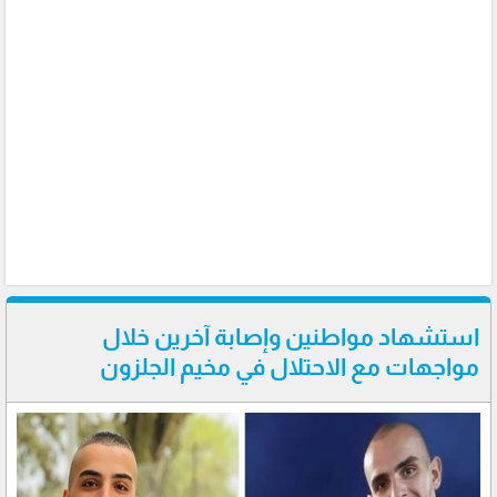
استشهاد مواطنين وإصابة آخرين خلال
مواجهات مع الاحتلال في مخيم الجلزون