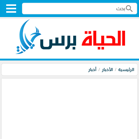
search
الرئيسية
الأخبار
أخبار