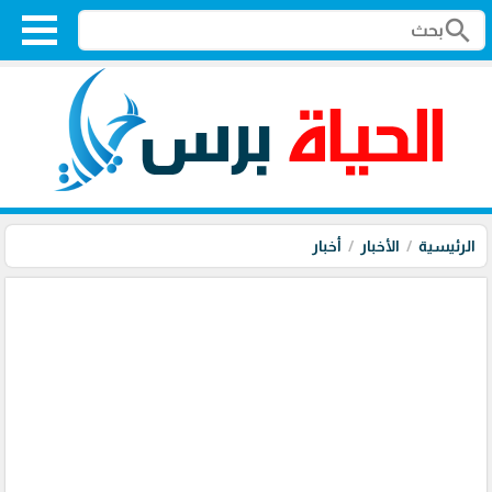
search
الرئيسية
الأخبار
أخبار