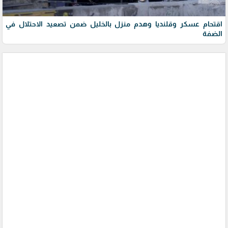
اقتحام عسكر وقلنديا وهدم منزل بالخليل ضمن تصعيد الاحتلال في
الضفة