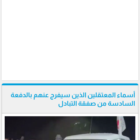
أسماء المعتقلين الذين سيفرج عنهم بالدفعة
السادسة من صفقة التبادل