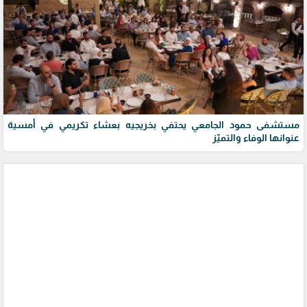
مستشفى حمود الجامعي يحتفي بخريجيه بعشاء تكريمي في أمسية
عنوانها الوفاء والتميّز