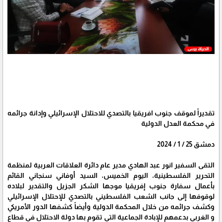
تقديراً لموقف جنوب افريقيا بالتصدي للاحتلال الإسرائيلي وإدانة جرائمه
في محكمة العدل الدولية
دمشق 25 / 1 / 2024
التقى السفير انور عبد الهادي مدير عام دائرة العلاقات العربية لمنظمة
التحرير الفلسطينية، اليوم الخميس، السيد أوفاني سنجاني القائم
بأعمال سفارة جنوب إفريقيا موجها الشكر الجزيل والتقدير لبلاده
لوقوفها إلى جانب الشعب الفلسطيني بالتصدي للإحتلال الإسرائيلي
وكشف جرائمه من خلال المحكمة الدولية وأيضاً كشفها الدور الأمريكي
و الغربي بدعمهم للإبادة الجماعية التي تقوم بها دولة الاحتلال في قطاع