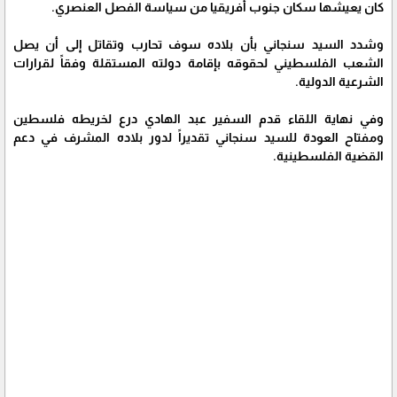
كان يعيشها سكان جنوب أفريقيا من سياسة الفصل العنصري.
وشدد السيد سنجاني بأن بلاده سوف تحارب وتقاتل إلى أن يصل
الشعب الفلسطيني لحقوقه بإقامة دولته المستقلة وفقاً لقرارات
الشرعية الدولية.
وفي نهاية اللقاء قدم السفير عبد الهادي درع لخريطه فلسطين
ومفتاح العودة للسيد سنجاني تقديراً لدور بلاده المشرف في دعم
القضية الفلسطينية.