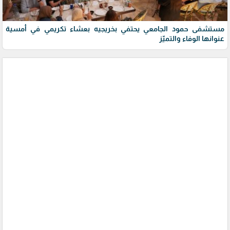
مستشفى حمود الجامعي يحتفي بخريجيه بعشاء تكريمي في أمسية
عنوانها الوفاء والتميّز