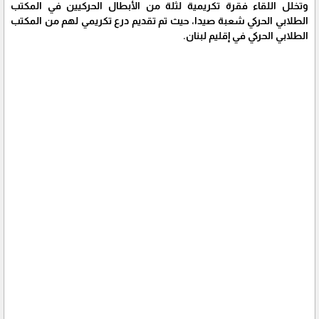
وتخلل اللقاء فقرة تكريمية لثلة من الأبطال الحركيين في المكتب
الطلابي الحركي شعبة صيدا، حيث تم تقديم درع تكريمي لهم من المكتب
الطلابي الحركي في إقليم لبنان.