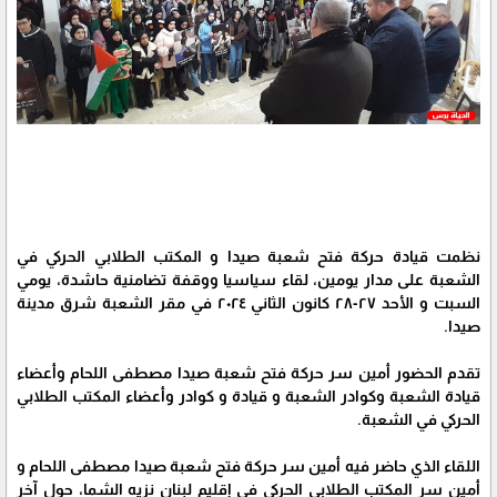
نظمت قيادة حركة فتح شعبة صيدا و المكتب الطلابي الحركي في
الشعبة على مدار يومين، لقاء سياسيا ووقفة تضامنية حاشدة، يومي
السبت و الأحد ٢٧-٢٨ كانون الثاني ٢٠٢٤ في مقر الشعبة شرق مدينة
صيدا.
تقدم الحضور أمين سر حركة فتح شعبة صيدا مصطفى اللحام وأعضاء
قيادة الشعبة وكوادر الشعبة و قيادة و كوادر وأعضاء المكتب الطلابي
الحركي في الشعبة.
اللقاء الذي حاضر فيه أمين سر حركة فتح شعبة صيدا مصطفى اللحام و
أمين سر المكتب الطلابي الحركي في إقليم لبنان نزيه الشما، حول آخر