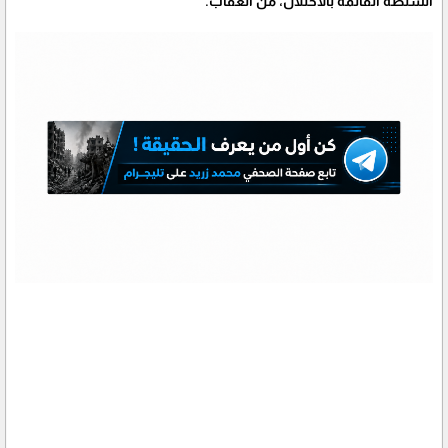
السلطة القائمة بالاحتلال، من العقاب.