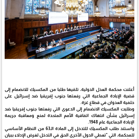
أعلنت محكمة العدل الدولية، تلقيها طلبا من المكسيك للانضمام إلى
قضية الإبادة الجماعية التي رفعتها جنوب إفريقيا ضد إسرائيل على
خلفية العدوان في قطاع غزة.
وطلبت المكسيك الانضمام إلى الدعوى التي رفعتها جنوب إفريقيا ضد
إسرائيل بشأن انتهاك اتفاقية الأمم المتحدة لمنع ومعاقبة جريمة
الإبادة الجماعية عام 1948.
واستند طلب المكسيك للتدخل إلى المادة الـ63 من النظام الأساسي
للمحكمة، التي "تعطي الدول الأخرى الحق في التدخل لغرض الإدلاء ببيان