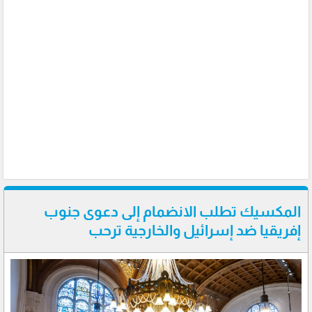
المكسيك تطلب الانضمام إلى دعوى جنوب
إفريقيا ضد إسرائيل والخارجية ترحب