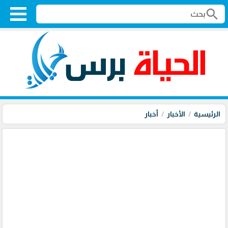
search
الرئيسية
الأخبار
أخبار