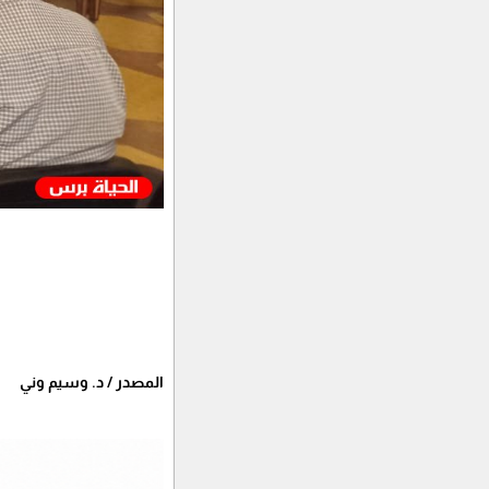
المصدر / د. وسيم وني