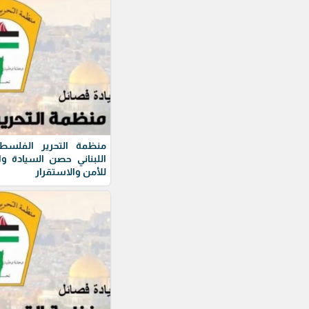
منظمة التحرير الفلسطي
اللبناني حصن السيادة و
للأمن والاستقرار