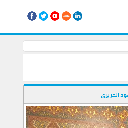
ود الحريري