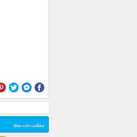
مقالات ذات صلة