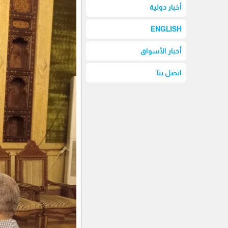
أخبار دولية
ENGLISH
أخبار الأسواق
اتصل بنا