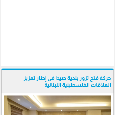
حركة فتح تزور بلدية صيدا في إطار تعزيز
العلاقات الفلسطينية اللبنانية