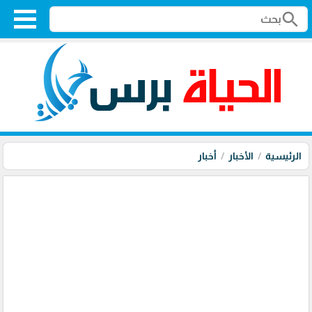
search
الرئيسية
الأخبار
أخبار