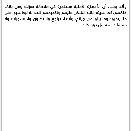
وأكد رجب، أن الأجهزة الأمنية مستمرة في ملاحقة هؤلاء ومن يقف
خلفهم، كما سيتم إلقاء القبض عليهم وتقديمهم للعدالة ليحاسبوا على
ما ارتكبوه وما زالوا من جرائم، وأنه لا تراجع ولا تهاون ولا تسويات ولا
صفقات ستحول دون ذلك.