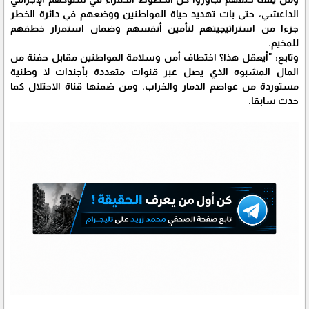
الداعشي، حتى بات تهديد حياة المواطنين ووضعهم في دائرة الخطر
جزءا من استراتيجيتهم لتأمين أنفسهم وضمان استمرار خطفهم
للمخيم.
وتابع: "أيعقل هذا؟ اختطاف أمن وسلامة المواطنين مقابل حفنة من
المال المشبوه الذي يصل عبر قنوات متعددة بأجندات لا وطنية
مستوردة من عواصم الدمار والخراب، ومن ضمنها قناة الاحتلال كما
حدث سابقا.