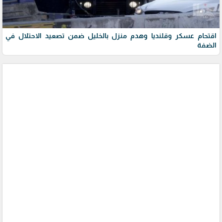
اقتحام عسكر وقلنديا وهدم منزل بالخليل ضمن تصعيد الاحتلال في
الضفة