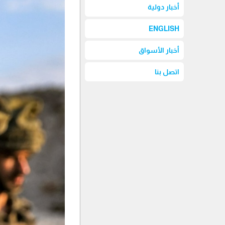
أخبار دولية
ENGLISH
أخبار الأسواق
اتصل بنا