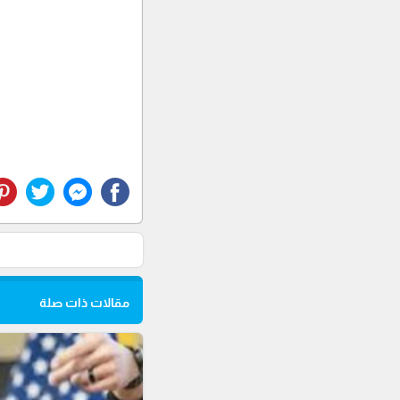
مقالات ذات صلة