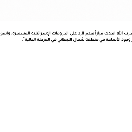
زب الله اتخذت قراراً بعدم الرد على الخروقات الإسرائيلية المستمرة، وات
 وجود الأسلحة في منطقة شمال الليطاني في المرحلة الحالية".