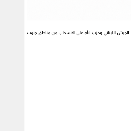
فق الجيش اللبناني وحزب الله على الانسحاب من مناطق جنوب