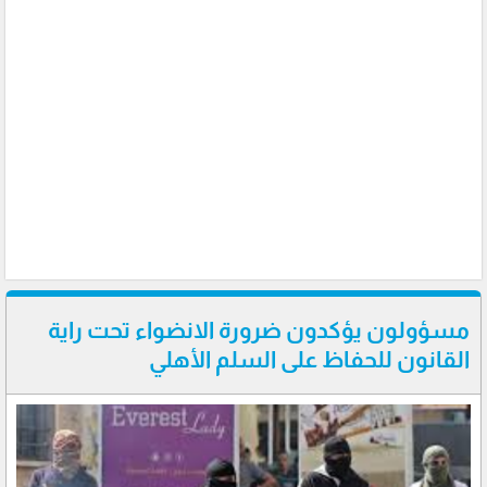
مسؤولون يؤكدون ضرورة الانضواء تحت راية
القانون للحفاظ على السلم الأهلي