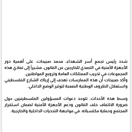
شدد رئيس تجمع أسر الشهداء، محمد صبيحات، على أهمية دور
الأجهزة الأمنية في التصدي للخارجين عن القانون، مشيراً إلى تمادي هذه
المجموعات في تخريب الممتلكات العامة وترويع المواطنين.
وأكد صبيحات أن هذه الممارسات تهدف إلى إرباك الشارع الفلسطيني
واستغلال الظروف الوطنية الصعبة لتوتير الوضع الداخلي.
وسط هذه الأحداث، تتوحد دعوات المسؤولين الفلسطينيين حول
ضرورة الالتفاف خلف القانون ودعم الأجهزة الأمنية لضمان استقرار
المجتمع وحماية مكتسباته، في مواجهة التحديات الداخلية والخارجية.