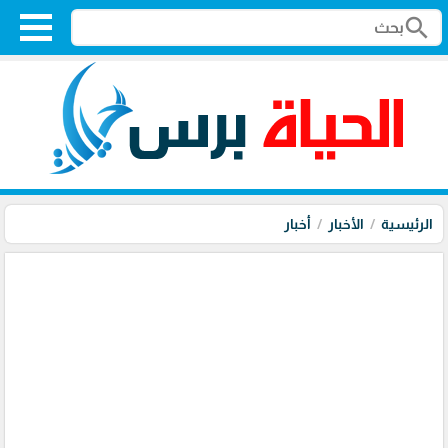
search
الرئيسية
الأخبار
أخبار