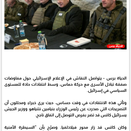
الحياة برس - يتواصل النقاش في الإعلام الإسرائيلي حول مفاوضات
صفقة تبادل الأسرى مع حركة حماس، وسط انتقادات حادة للمستوى
السياسي في إسرائيل.
وتأتي هذه الانتقادات في وقت حساس، حيث يرى خبراء ومحللون أن
التصريحات التي صدرت عن رئيس الوزراء بنيامين نتنياهو ووزير الجيش
يسرائيل كاتس قد تضر بفرص التوصل إلى اتفاق ناجح.
وكان كاتس قد زار محور فيلادلفيا، وصرّح بأن "السيطرة الأمنية