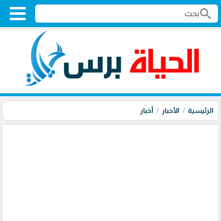
search
الرئيسية
الأخبار
أخبار