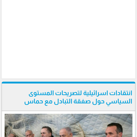
انتقادات اسرائيلية لتصريحات المستوى
السياسي حول صفقة التبادل مع حماس