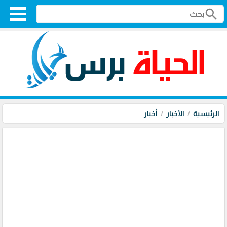
search
الرئيسية
الأخبار
أخبار