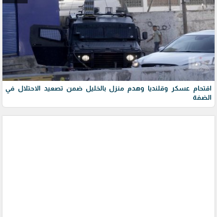
اقتحام عسكر وقلنديا وهدم منزل بالخليل ضمن تصعيد الاحتلال في
الضفة