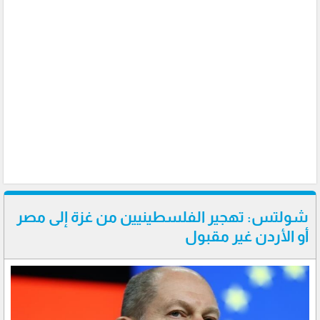
شولتس: تهجير الفلسطينيين من غزة إلى مصر
أو الأردن غير مقبول