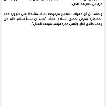
غزة في إطار هذا الحل.
وأضاف أن أي دعوات للتهجير مرفوضة تمامًا، مشددًا على ضرورة عدم
المخاطرة بفرص تحقيق السلام، قائلاً: "يجب أن ينشأ سلام دائم من
وقف إطلاق النار، وليس مجرد توقف مؤقت للقتال".