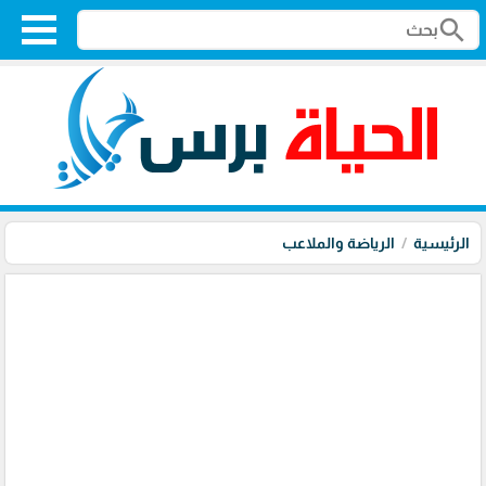
search
الرئيسية
الرياضة والملاعب