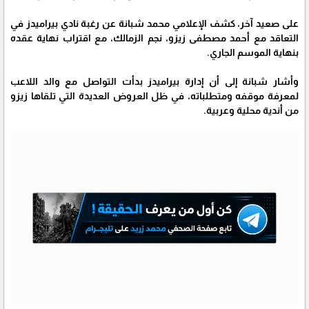
على صعيد آخر، كشف الإعلامي محمد شبانة عن رغبة نادي بيراميدز في
التعاقد مع أحمد مصطفى زيزو، نجم الزمالك، مع اقتراب نهاية عقده
بنهاية الموسم الجاري.
وأشار شبانة إلى أن إدارة بيراميدز بدأت التواصل مع والد اللاعب
لمعرفة موقفه ومتطلباته، في ظل العروض العديدة التي تلقاها زيزو
من أندية محلية وعربية.