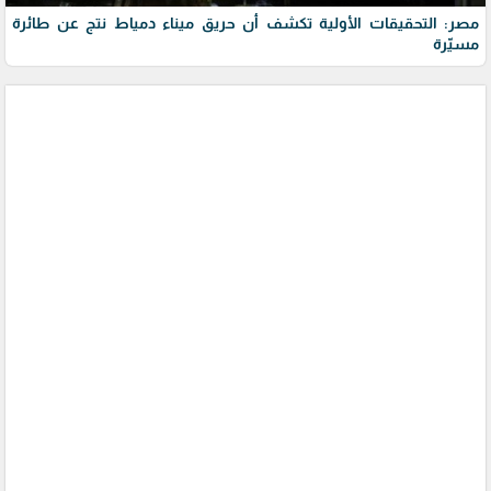
مصر: التحقيقات الأولية تكشف أن حريق ميناء دمياط نتج عن طائرة
مسيّرة