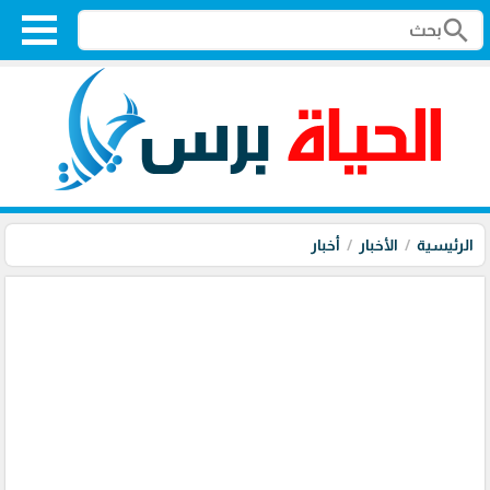
search
الرئيسية
الأخبار
أخبار