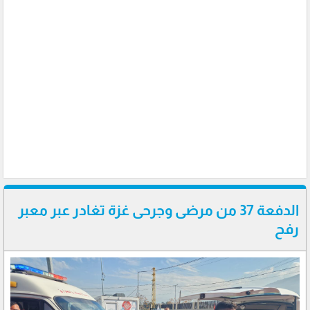
الدفعة 37 من مرضى وجرحى غزة تغادر عبر معبر
رفح