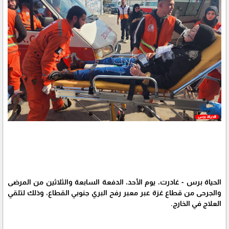
الحياة برس - غادرت، يوم الأحد، الدفعة السابعة والثلاثين من المرضى
والجرحى من قطاع غزة عبر معبر رفح البري جنوبي القطاع، وذلك لتلقي
العلاج في الخارج.