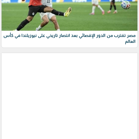
مصر تقترب من الدور الإقصائي بعد انتصار تاريخي على نيوزيلندا في كأس
العالم