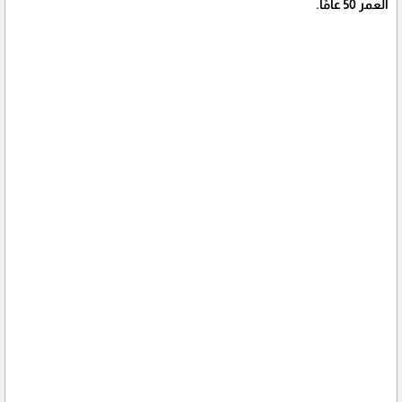
العمر 50 عامًا.