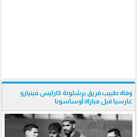
وفاة طبيب فريق برشلونة كارليس مينيارو
غارسيا قبل مباراة أوساسونا