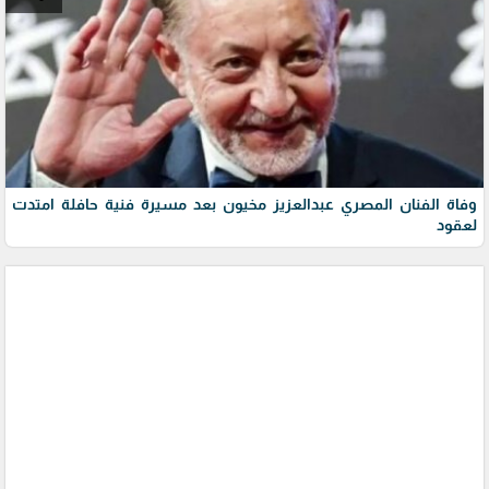
وفاة الفنان المصري عبدالعزيز مخيون بعد مسيرة فنية حافلة امتدت
لعقود