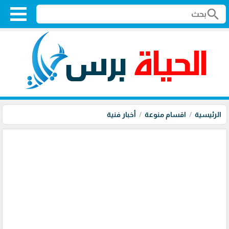
search
الرئيسية
اقسام منوعة
أخبار فنية