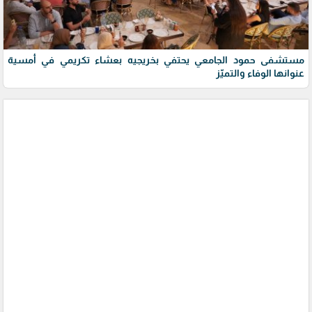
مستشفى حمود الجامعي يحتفي بخريجيه بعشاء تكريمي في أمسية
عنوانها الوفاء والتميّز