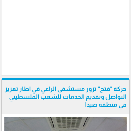
حركة "فتح" تزور مستشفى الراعي في اطار تعزيز
التواصل وتقديم الخدمات للشعب الفلسطيني
في منطقة صيدا