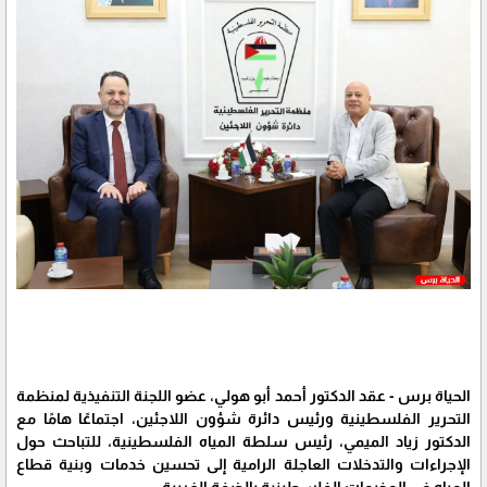
الحياة برس - عقد الدكتور أحمد أبو هولي، عضو اللجنة التنفيذية لمنظمة
التحرير الفلسطينية ورئيس دائرة شؤون اللاجئين، اجتماعًا هامًا مع
الدكتور زياد الميمي، رئيس سلطة المياه الفلسطينية، للتباحث حول
الإجراءات والتدخلات العاجلة الرامية إلى تحسين خدمات وبنية قطاع