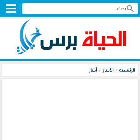
search
الرئيسية
الأخبار
أخبار