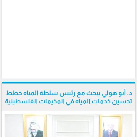
د. أبو هولي يبحث مع رئيس سلطة المياه خطط
تحسين خدمات المياه في المخيمات الفلسطينية