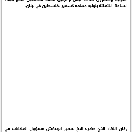
الساحة ، للتهنئة بتوليه مهامه كسفير لفلسطين في لبنان.
وكان اللقاء الذي حضره الاخ سمير ابوعفش مسؤول العلاقات في