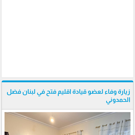
زيارة وفاء لعضو قيادة اقليم فتح في لبنان فضل
الحمدوني