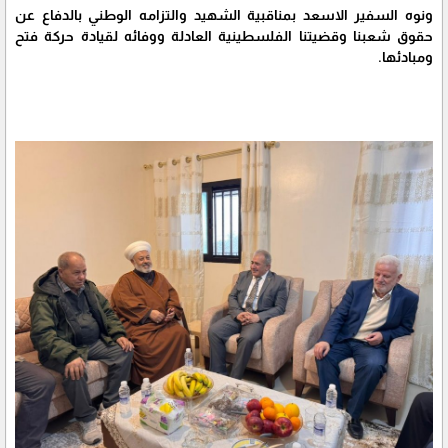
ونوه السفير الاسعد بمناقبية الشهيد والتزامه الوطني بالدفاع عن
حقوق شعبنا وقضيتنا الفلسطينية العادلة ووفائه لقيادة حركة فتح
ومبادئها.