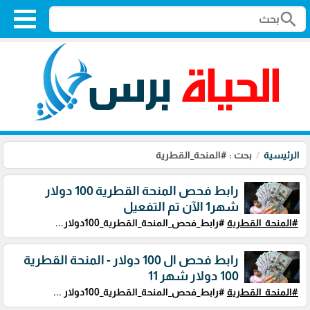
search
الرئيسية
بحث : #المنحة_القطرية
رابط فحص المنحة القطرية 100 دولار
شهر1 الآن تم التفعيل
#المنحة_القطرية
#رابط_فحص_المنحة_القطرية_100دولار...
رابط فحص ال 100 دولار - المنحة القطرية
100 دولار شهر 11
#المنحة_القطرية
#رابط_فحص_المنحة_القطرية_100دولار ...