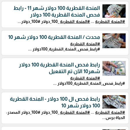
المنحة القطرية 100 دولار شهر 11 - رابط
فحص المنحة القطرية 100 دولار
#المنحة_القطرية
...
#المنحة_القطرية
_100_دولار #100_دولار...
محدث / المنحة القطرية 100 دولار شهر 10
#المنحة_القطرية
#رابط_فحص_المنحة_القطرية_100دولار ...
رابط فحص المنحة القطرية 100 دولار
شهر10 الآن تم التفعيل
#المنحة_القطرية
#رابط_فحص_المنحة_القطرية_100دولار ...
رابط فحص ال 100 دولار - المنحة القطرية
100 دولار شهر 10
#المنحة_القطرية
...
#المنحة_القطرية
_100_دولار #100_دولار المصدر:
الحياة برس...