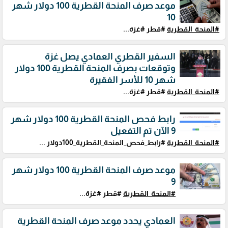
موعد صرف المنحة القطرية 100 دولار شهر
10
#المنحة_القطرية
#قطر #غزة...
السفير القطري العمادي يصل غزة
وتوقعات بصرف المنحة القطرية 100 دولار
شهر 10 للأسر الفقيرة
#المنحة_القطرية
#قطر #غزة...
رابط فحص المنحة القطرية 100 دولار شهر
9 الآن تم التفعيل
#المنحة_القطرية
#رابط_فحص_المنحة_القطرية_100دولار ...
موعد صرف المنحة القطرية 100 دولار شهر
9
#المنحة_القطرية
#قطر #غزة...
العمادي يحدد موعد صرف المنحة القطرية