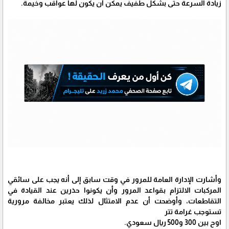
زيادة السرعة حتى بشكل طفيف يمكن أن يكون لها عواقب وخيمة.
وأشارت الإدارة العامة للمرور في وقت سابق إلى أنه يجب على سائقي
المركبات الالتزام بقواعد المرور وأن يكونوا حذرين عند القيادة في
التقاطعات، وأوضحت أن عدم الامتثال لذلك يعتبر مخالفة مرورية
تستوجب غرامة تتر
اوح بين 300 و500 ريال سعودي.