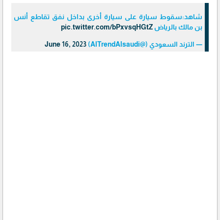
شاهد:سقوط سيارة على سيارة أخرى بداخل نفق تقاطع أنس
بن مالك بالرياض
pic.twitter.com/bPxvsqHGtZ
— الترند السعودي (@AlTrendAlsaudi)
June 16, 2023