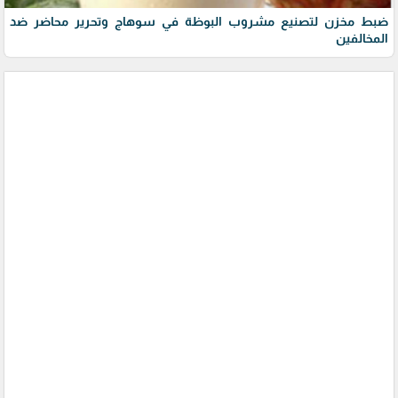
ضبط مخزن لتصنيع مشروب البوظة في سوهاج وتحرير محاضر ضد
المخالفين