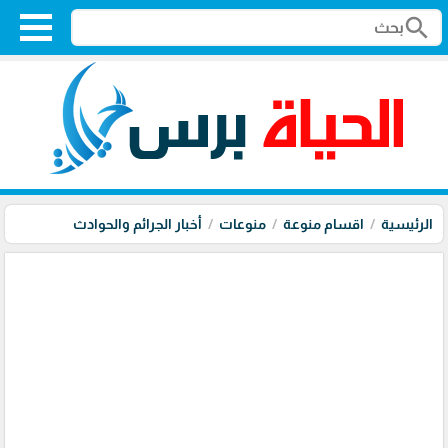
search
الرئيسية
اقسام منوعة
منوعات
أخبار الجرائم والحوادث