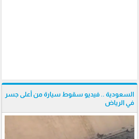
السعودية .. فيديو سقوط سيارة من أعلى جسر
في الرياض