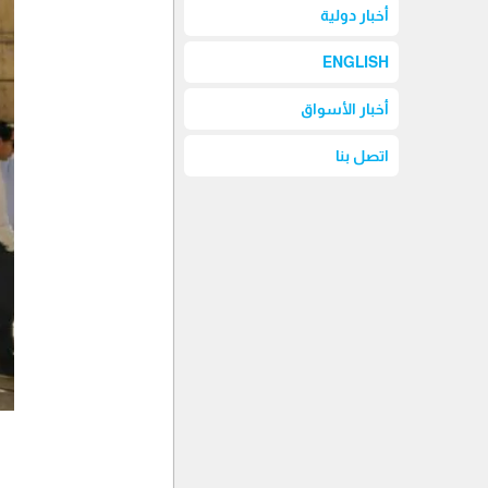
أخبار دولية
ENGLISH
أخبار الأسواق
اتصل بنا