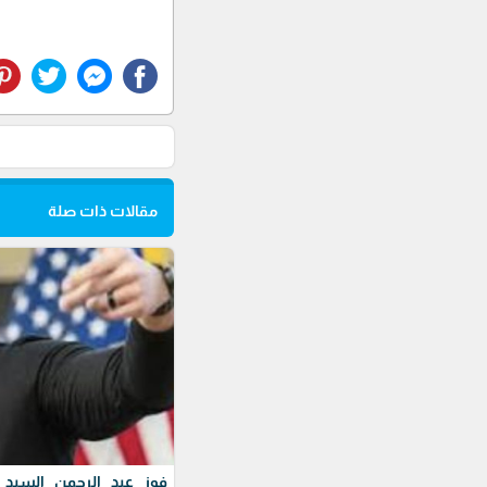
مقالات ذات صلة
فوز عبد الرحمن السيد ف