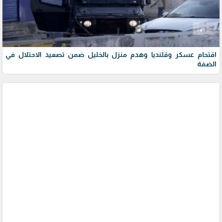
اقتحام عسكر وقلنديا وهدم منزل بالخليل ضمن تصعيد الاحتلال في
الضفة