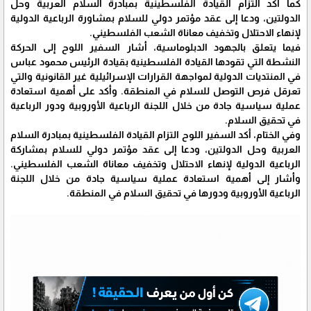
كما أكد التزام القيادة الفلسطينية بمبادرة السلام العربية وحل
الدولتين، ودعا إلى عقد مؤتمر دولي للسلام بمشاورة الرباعية الدولية
لإنهاء الاحتلال وتخفيف معاناة الشعب الفلسطيني.
فيما يتعلق بالجهود الدبلوماسية، أشار السفير اللوح إلى الحركة
النشطة التي تقودها القيادة الفلسطينية بقيادة الرئيس محمود عباس
في المنتديات الدولية لمواجهة القرارات الإسرائيلية غير القانونية والتي
تعرقل فرص التوصل للسلام في المنطقة. وأكد على أهمية استعادة
عملية سياسية جادة من خلال اللجنة الرباعية الأوروبية ودور الرباعية
في تحقيق السلام.
وفي الختام، أكد السفير اللوح التزام القيادة الفلسطينية بمبادرة السلام
العربية وحل الدولتين، ودعا إلى عقد مؤتمر دولي للسلام بمشاركة
الرباعية الدولية لإنهاء الاحتلال وتخفيف معاناة الشعب الفلسطيني.
وأشار إلى أهمية استعادة عملية سياسية جادة من خلال اللجنة
الرباعية الأوروبية ودورها في تحقيق السلام في المنطقة.