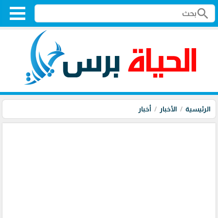
search
الرئيسية
الأخبار
أخبار