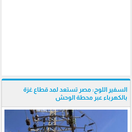
السفير اللوح: مصر تستعد لمد قطاع غزة
بالكهرباء عبر محطة الوحش