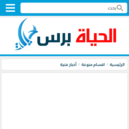
search
الرئيسية
اقسام منوعة
أخبار فنية