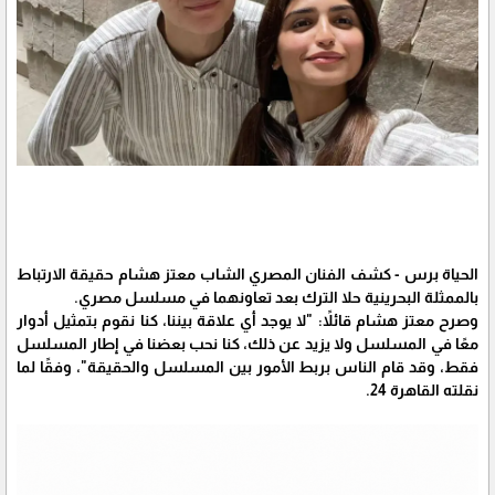
الحياة برس - كشف الفنان المصري الشاب معتز هشام حقيقة الارتباط
بالممثلة البحرينية حلا الترك بعد تعاونهما في مسلسل مصري.
وصرح معتز هشام قائلاً: "لا يوجد أي علاقة بيننا، كنا نقوم بتمثيل أدوار
معًا في المسلسل ولا يزيد عن ذلك، كنا نحب بعضنا في إطار المسلسل
فقط، وقد قام الناس بربط الأمور بين المسلسل والحقيقة"، وفقًا لما
نقلته القاهرة 24.