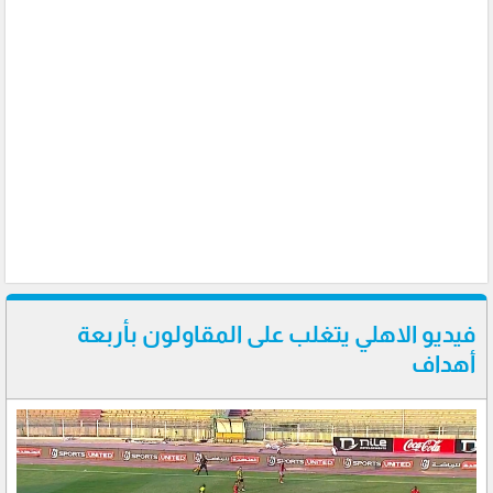
فيديو الاهلي يتغلب على المقاولون بأربعة
أهداف