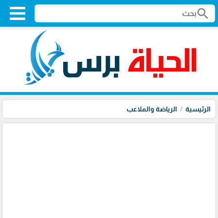
search
الرئيسية
الرياضة والملاعب