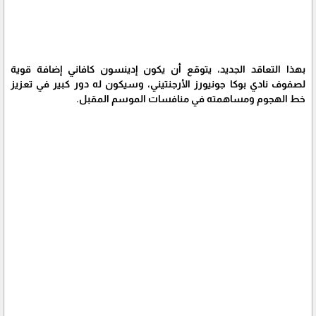
بهذا التعاقد الجديد، يتوقع أن يكون إدينسون كافاني إضافة قوية
لصفوف نادي بوكا جونيورز الأرجنتيني، وسيكون له دور كبير في تعزيز
خط الهجوم ومساهمته في منافسات الموسم المقبل.