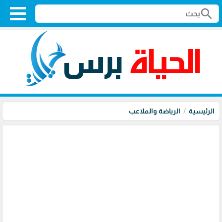
search
الرئيسية
الرياضة والملاعب